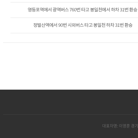
대표자명: 이영훈 경기도 파